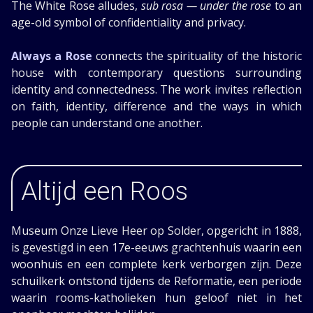
The White Rose alludes,
sub rosa — under the rose
to an
age-old symbol of confidentiality and privacy.
Always a Rose
connects the spirituality of the historic
house with contemporary questions surrounding
identity and connectedness. The work invites reflection
on faith, identity, difference and the ways in which
people can understand one another.
Altijd een Roos
Museum Onze Lieve Heer op Solder, opgericht in 1888,
is gevestigd in een 17e-eeuws grachtenhuis waarin een
woonhuis en een complete kerk verborgen zijn. Deze
schuilkerk ontstond tijdens de Reformatie, een periode
waarin rooms-katholieken hun geloof niet in het